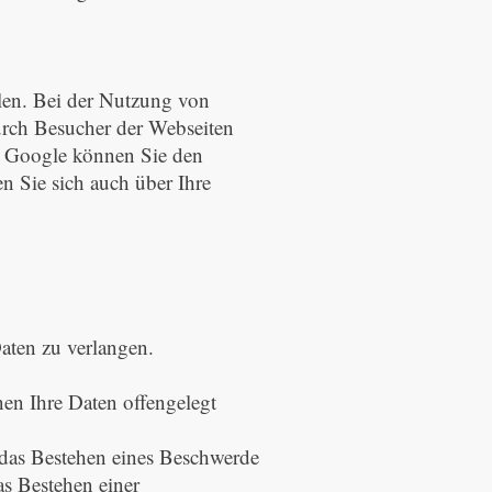
len. Bei der Nutzung von
rch Besucher der Webseiten
ch Google können Sie den
 Sie sich auch über Ihre
ten zu verlangen.
en Ihre Daten offengelegt
das Bestehen eines Beschwerde
as Bestehen einer