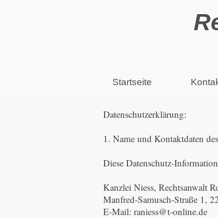
Re
Startseite
Konta
Datenschutzerklärung:
1. Name und Kontaktdaten des 
Diese Datenschutz-Information 
Kanzlei Niess, Rechtsanwalt R
Manfred-Samusch-Straße 1, 2
E-Mail: raniess@t-online.de