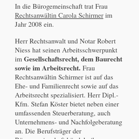
In die Bürogemeinschaft trat Frau
Rechtsanwältin Carola Schirmer
im
Jahr 2008 ein.
Herr Rechtsanwalt und Notar Robert
Niess hat seinen Arbeitsschwerpunkt
Gesellschaftsrecht, dem Baurecht
im
sowie im Arbeitsrecht.
Frau
Rechtsanwältin Schirmer ist auf das
Ehe- und Familienrecht sowie auf das
Arbeitsrecht spezialisiert. Herr Dipl.-
Kfm. Stefan Köster bietet neben einer
umfassenden Steuerberatung, auch
Unternehmens- und Nachfolgeberatung
an. Die Berufsträger der