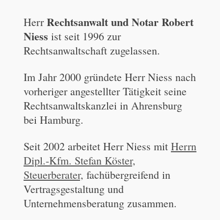
Rechtsanwalt und Notar Robert
Herr
Niess
ist seit 1996 zur
Rechtsanwaltschaft zugelassen.
Im Jahr 2000 gründete Herr Niess nach
vorheriger angestellter Tätigkeit seine
Rechtsanwaltskanzlei in Ahrensburg
bei Hamburg.
Seit 2002 arbeitet Herr Niess mit
Herrn
Dipl.-Kfm. Stefan Köster,
Steuerberater,
fachübergreifend in
Vertragsgestaltung und
Unternehmensberatung zusammen.