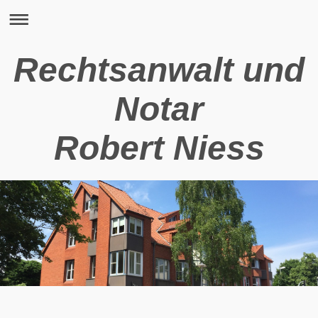
Rechtsanwalt und
Notar
Robert Niess