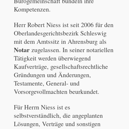
Bürogemeinschaft bündeln ihre
Kompetenzen.
Herr Robert Niess ist seit 2006 für den
Oberlandesgerichtsbezirk Schleswig
mit dem Amtssitz in Ahrensburg als
Notar
zugelassen. In seiner notariellen
Tätigkeit werden überwiegend
Kaufverträge, gesellschaftsrechtliche
Gründungen und Änderungen,
Testamente, General- und
Vorsorgevollmachten beurkundet.
Für Herrn Niess ist es
selbstverständlich, die angeplanten
Lösungen, Verträge und sonstigen