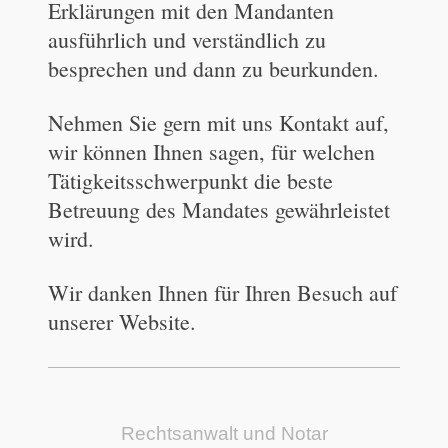
Erklärungen mit den Mandanten
ausführlich und verständlich zu
besprechen und dann zu beurkunden.
Nehmen Sie gern mit uns Kontakt auf,
wir können Ihnen sagen, für welchen
Tätigkeitsschwerpunkt die beste
Betreuung des Mandates gewährleistet
wird.
Wir danken Ihnen für Ihren Besuch auf
unserer Website.
Rechtsanwalt und Notar